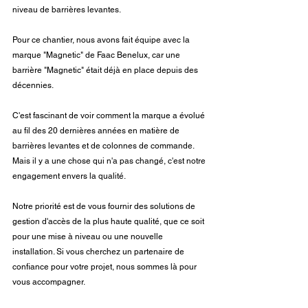
niveau de barrières levantes. 
Pour ce chantier, nous avons fait équipe avec la 
marque "Magnetic" de Faac Benelux, car une 
barrière "Magnetic" était déjà en place depuis des 
décennies.
C'est fascinant de voir comment la marque a évolué 
au fil des 20 dernières années en matière de 
barrières levantes et de colonnes de commande. 
Mais il y a une chose qui n'a pas changé, c'est notre 
engagement envers la qualité.
Notre priorité est de vous fournir des solutions de 
gestion d'accès de la plus haute qualité, que ce soit 
pour une mise à niveau ou une nouvelle 
installation. Si vous cherchez un partenaire de 
confiance pour votre projet, nous sommes là pour 
vous accompagner.