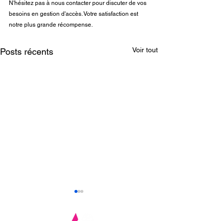
N'hésitez pas à nous contacter pour discuter de vos 
besoins en gestion d'accès. Votre satisfaction est 
notre plus grande récompense.
Voir tout
Posts récents