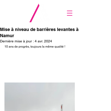
Mise à niveau de barrières levantes à
Namur
Dernière mise à jour :
4 avr. 2024
10 ans de progrès, toujours la même qualité !