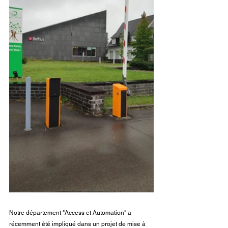
Notre département "Access et Automation" a 
récemment été impliqué dans un projet de mise à 