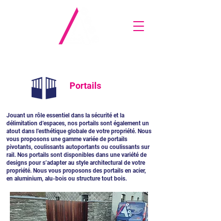
Portails
Jouant un rôle essentiel dans la sécurité et la
délimitation d’espaces, nos portails sont également un
atout dans l’esthétique globale de votre propriété. Nous
vous proposons une gamme variée de portails
pivotants, coulissants autoportants ou coulissants sur
rail. Nos portails sont disponibles dans une variété de
designs pour s’adapter au style architectural de votre
propriété. Nous vous proposons des portails en acier,
en aluminium, alu-bois ou structure tout bois.