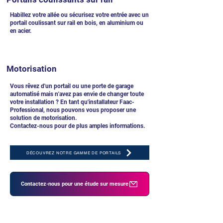
Habillez votre allée ou sécurisez votre entrée avec un
portail coulissant sur rail en bois, en aluminium ou
en acier.
Motorisation
Vous rêvez d'un portail ou une porte de garage
automatisé mais n'avez pas envie de changer toute
votre installation ? En tant qu'installateur Faac-
Professional, nous pouvons vous proposer une
solution de motorisation.
Contactez-nous pour de plus amples informations.
DÉCOUVREZ NOTRE GAMME DE PORTAILS
Contactez-nous pour une étude sur mesure