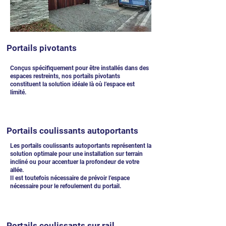
Portails pivotants
Conçus spécifiquement pour être installés dans des
espaces restreints, nos portails pivotants
constituent la solution idéale là où l’espace est
limité.
Portails coulissants autoportants
Les portails coulissants autoportants représentent la
solution optimale pour une installation sur terrain
incliné ou pour accentuer la profondeur de votre
allée.
Il est toutefois nécessaire de prévoir l’espace
nécessaire pour le refoulement du portail.
Portails coulissants sur rail